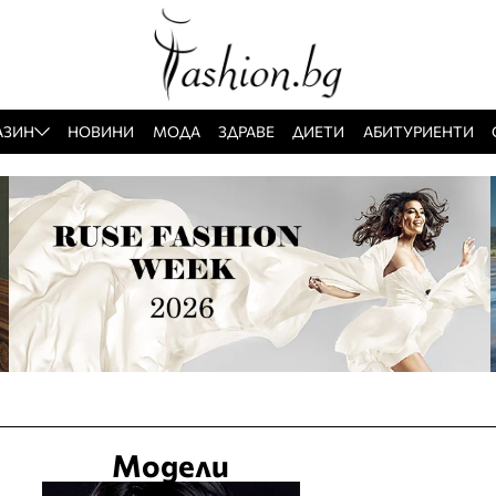
АЗИН
НОВИНИ
МОДА
ЗДРАВЕ
ДИЕТИ
АБИТУРИЕНТИ
Модели