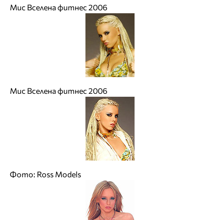
Мис Вселена фитнес 2006
Мис Вселена фитнес 2006
Фото: Ross Models