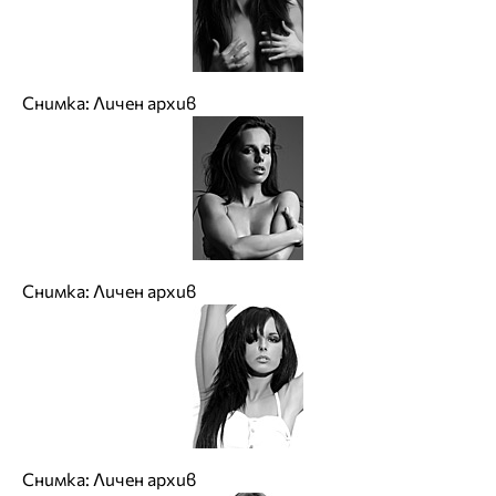
Снимка: Личен архив
Снимка: Личен архив
Снимка: Личен архив