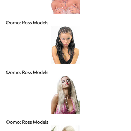
Фото: Ross Models
Фото: Ross Models
Фото: Ross Models