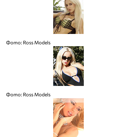
Фото: Ross Models
Фото: Ross Models