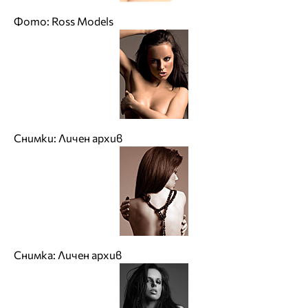
Фото: Ross Models
Снимки: Личен архив
Снимка: Личен архив