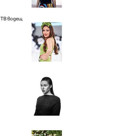
 ТВ водещ