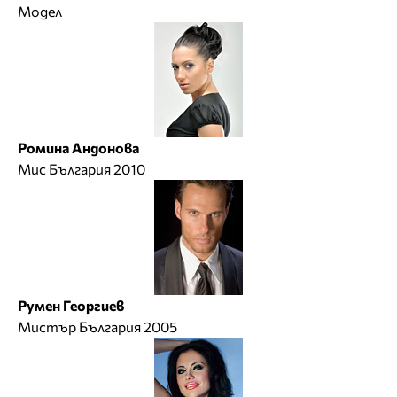
Модел
Ромина Андонова
Мис България 2010
Румен Георгиев
Мистър България 2005