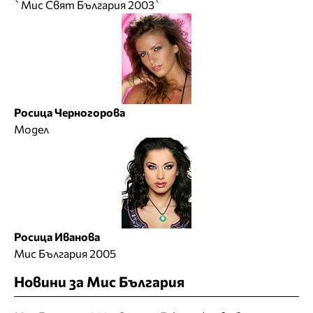
`Мис Свят България 2003`
Росица Черногорова
Модел
Росица Иванова
Мис България 2005
Новини за Мис България