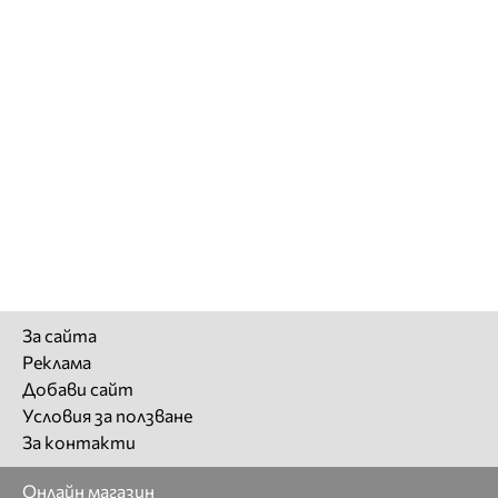
За сайта
Реклама
Добави сайт
Условия за ползване
За контакти
Онлайн магазин