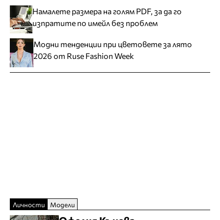
Намалете размера на голям PDF, за да го
изпратите по имейл без проблем
Модни тенденции при цветовете за лято
2026 от Ruse Fashion Week
Личности
Модели