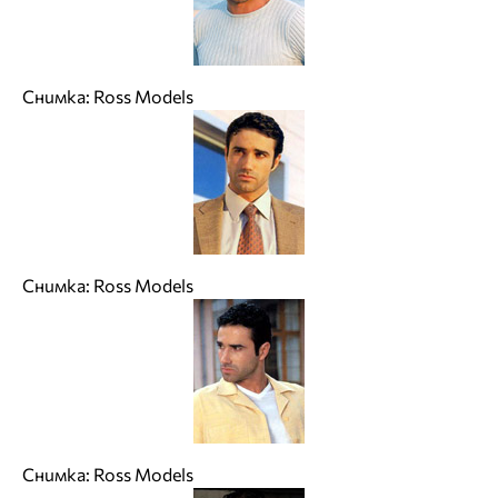
Снимка: Ross Models
Снимка: Ross Models
Снимка: Ross Models