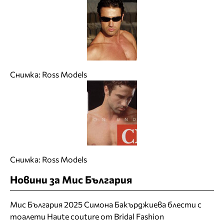
Снимка: Ross Models
Снимка: Ross Models
Новини за Мис България
Мис България 2025 Симона Бакърджиева блести с
тоалети Haute couture от Bridal Fashion