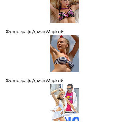
Фотограф: Дилян Марков
Фотограф: Дилян Марков