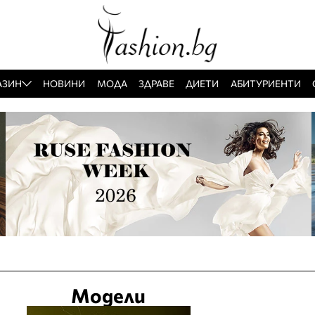
АЗИН
НОВИНИ
МОДА
ЗДРАВЕ
ДИЕТИ
АБИТУРИЕНТИ
Модели