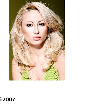
б 2007