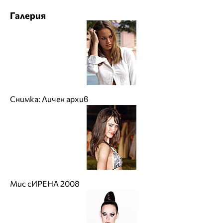
Галерия
Снимка: Личен архив
Мис сИРЕНА 2008