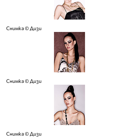
Снимка © Дизи
Снимка © Дизи
Снимка © Дизи