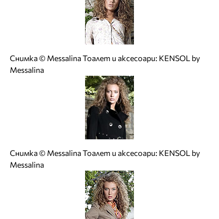
Снимка © Messalina Тоалет и аксесоари: KENSOL by
Messalina
Снимка © Messalina Тоалет и аксесоари: KENSOL by
Messalina