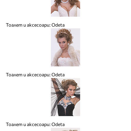
Тоалет и аксесоари: Odeta
Тоалет и аксесоари: Odeta
Тоалет и аксесоари: Odeta