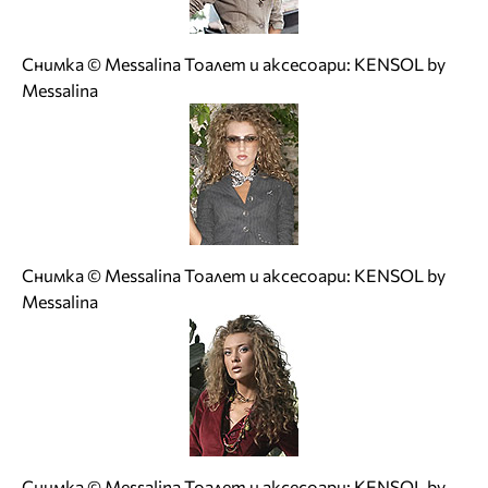
Снимка © Messalina Тоалет и аксесоари: KENSOL by
Messalina
Снимка © Messalina Тоалет и аксесоари: KENSOL by
Messalina
Снимка © Messalina Тоалет и аксесоари: KENSOL by