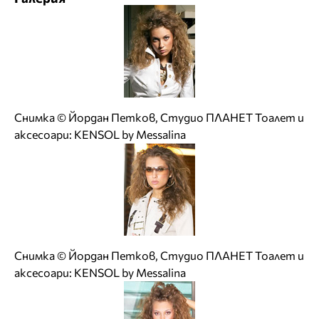
Снимка © Йордан Петков, Студио ПЛАНЕТ Тоалет и
аксесоари: KENSOL by Messalina
Снимка © Йордан Петков, Студио ПЛАНЕТ Тоалет и
аксесоари: KENSOL by Messalina