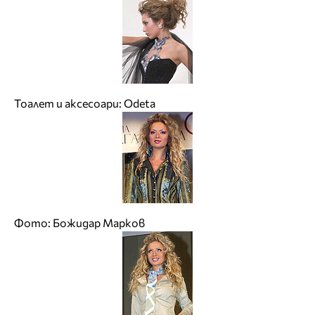
Тоалет и аксесоари: Odeta
Фото: Божидар Марков