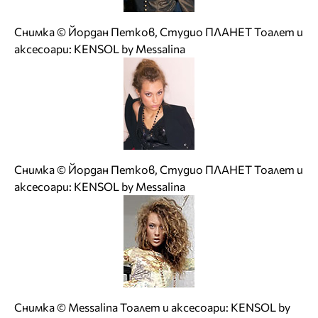
Снимка © Йордан Петков, Студио ПЛАНЕТ Тоалет и
аксесоари: KENSOL by Messalina
Снимка © Йордан Петков, Студио ПЛАНЕТ Тоалет и
аксесоари: KENSOL by Messalina
Снимка © Messalina Тоалет и аксесоари: KENSOL by