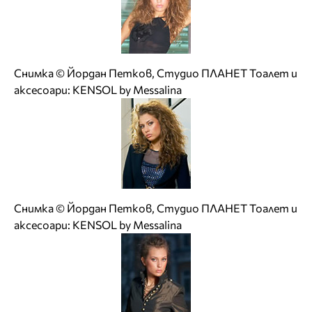
Снимка © Йордан Петков, Студио ПЛАНЕТ Тоалет и
аксесоари: KENSOL by Messalina
Снимка © Йордан Петков, Студио ПЛАНЕТ Тоалет и
аксесоари: KENSOL by Messalina