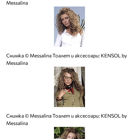
Messalina
Снимка © Messalina Тоалет и аксесоари: KENSOL by
Messalina
Снимка © Messalina Тоалет и аксесоари: KENSOL by
Messalina