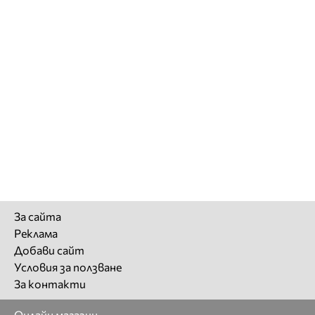
За сайта
Реклама
Добави сайт
Условия за ползване
За контакти
Онлайн магазин