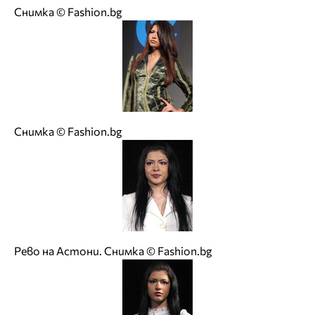
Снимка © Fashion.bg
Снимка © Fashion.bg
Рево на Астони. Снимка © Fashion.bg