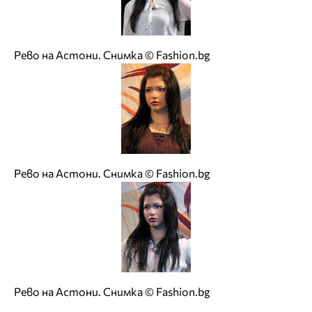
Рево на Астони. Снимка © Fashion.bg
Рево на Астони. Снимка © Fashion.bg
Рево на Астони. Снимка © Fashion.bg