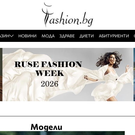
АЗИН
НОВИНИ
МОДА
ЗДРАВЕ
ДИЕТИ
АБИТУРИЕНТИ
Модели