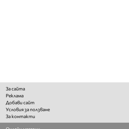
За сайта
Реклама
Добави сайт
Условия за ползване
За контакти
Онлайн магазин