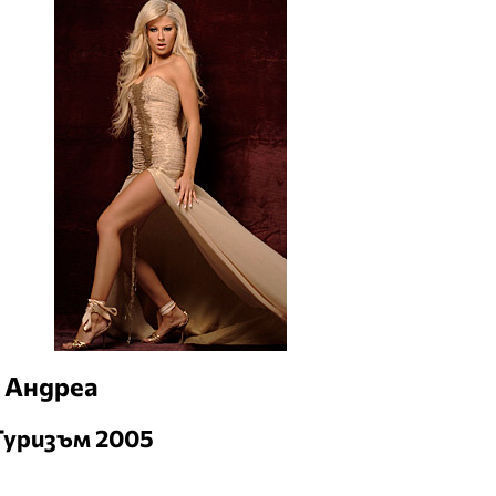
- Андреа
 Туризъм 2005