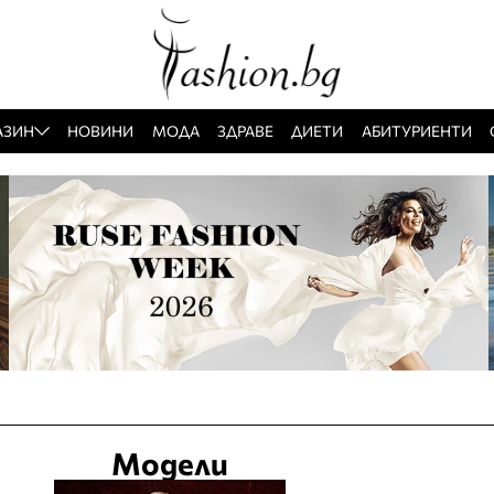
АЗИН
НОВИНИ
МОДА
ЗДРАВЕ
ДИЕТИ
АБИТУРИЕНТИ
Модели