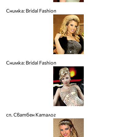
Снимка: Bridal Fashion
Снимка: Bridal Fashion
сп. Сватбен Каталог