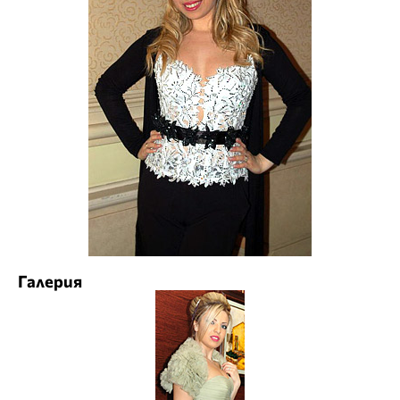
Галерия