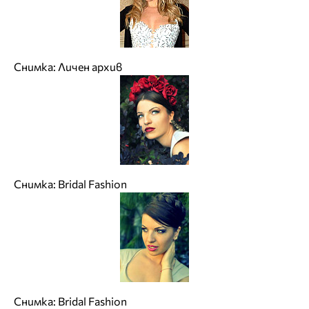
Снимка: Личен архив
Снимка: Bridal Fashion
Снимка: Bridal Fashion