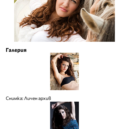
Галерия
Снимка: Личен архив