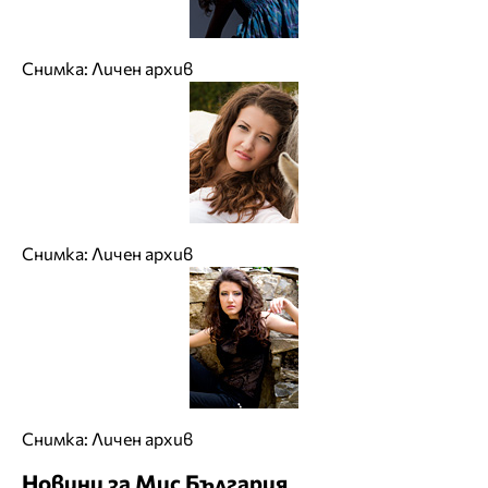
Снимка: Личен архив
Снимка: Личен архив
Снимка: Личен архив
Новини за Мис България