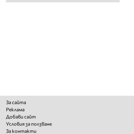
За сайта
Реклама
Добави сайт
Условия за ползване
За контакти