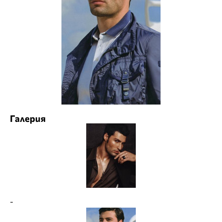
Галерия
-