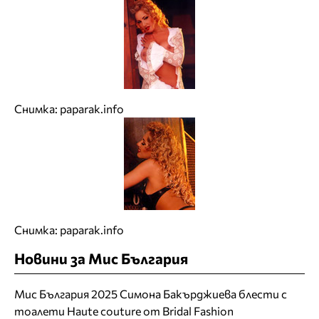
Снимка:
paparak.info
Снимка:
paparak.info
Новини за Мис България
Мис България 2025 Симона Бакърджиева блести с
тоалети Haute couture от Bridal Fashion