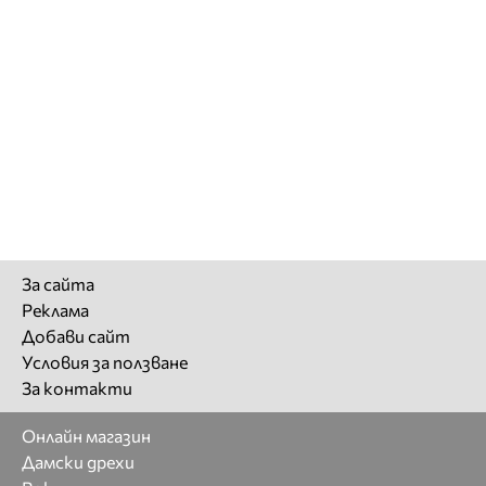
За сайта
Реклама
Добави сайт
Условия за ползване
За контакти
Онлайн магазин
Дамски дрехи