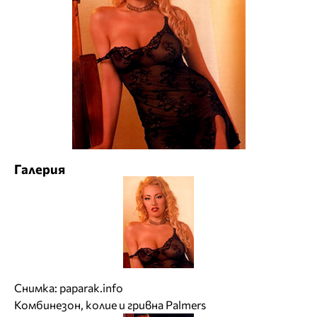
Галерия
Снимка:
paparak.info
Комбинезон, колие и гривна Palmers