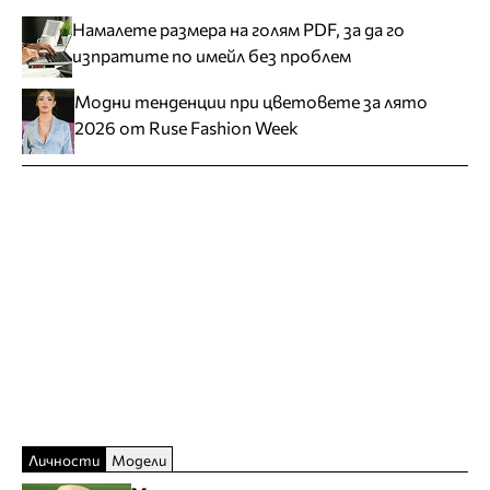
Намалете размера на голям PDF, за да го
изпратите по имейл без проблем
Модни тенденции при цветовете за лято
2026 от Ruse Fashion Week
Личности
Модели