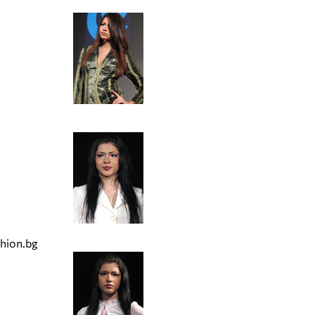
hion.bg