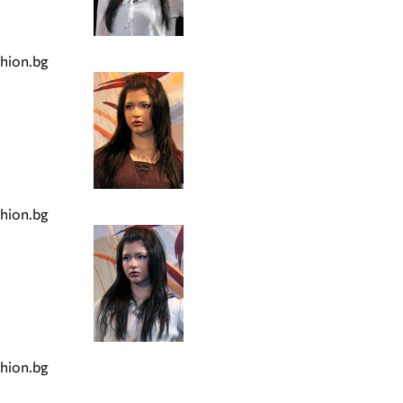
hion.bg
hion.bg
hion.bg