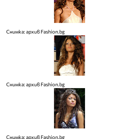
Снимка: архив Fashion.bg
Снимка: архив Fashion.bg
Снимка: архив Fashion.bg