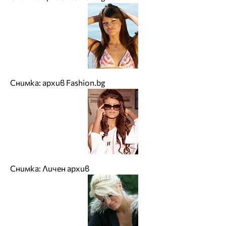
Снимка: архив Fashion.bg
Снимка: Личен архив