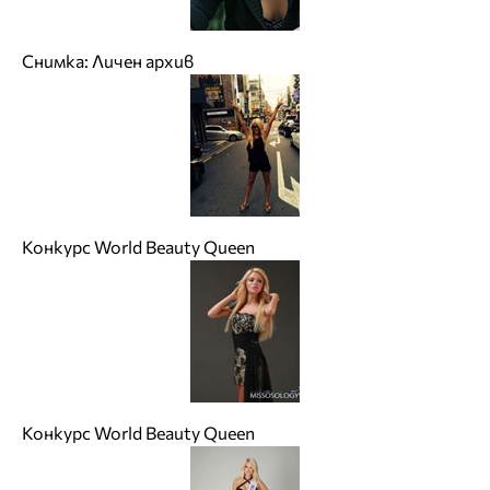
Снимка: Личен архив
Конкурс World Beauty Queen
Конкурс World Beauty Queen