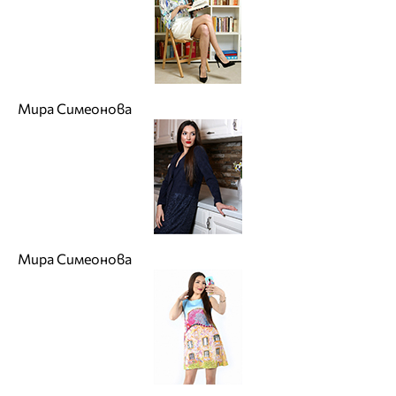
Мира Симеонова
Мира Симеонова