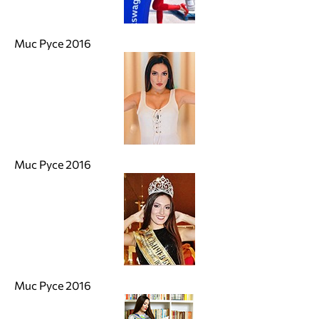
Мис Русе 2016
Мис Русе 2016
Мис Русе 2016